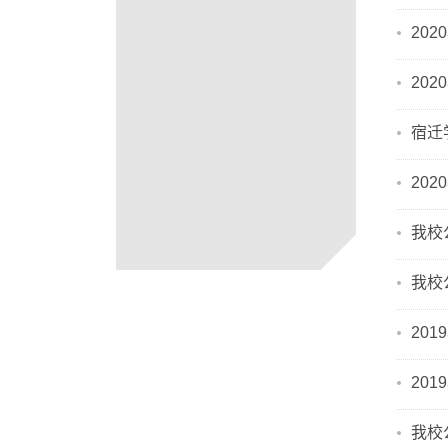
20
20
宿迁
20
我校
我校
20
20
我校