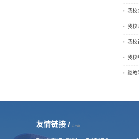
我校
我校
我校
我校
继教
友情链接 /
Link