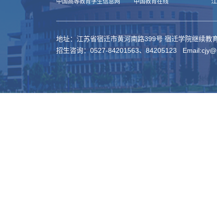
中国高等教育学生信息网
中国教育在线
江
地址：江苏省宿迁市黄河南路399号 宿迁学院继续教育学
招生咨询：0527-84201563、84205123 Email:cjy@