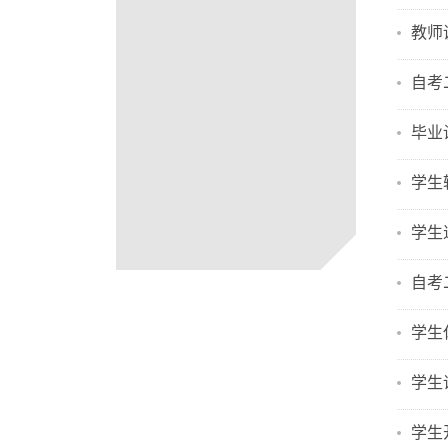
教师
自考
毕业
学生
学生
自考
学生
学生
学生