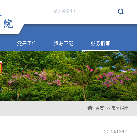
党建工作
资源下载
服务指南
首页
>>
服务指南
2023/12/05