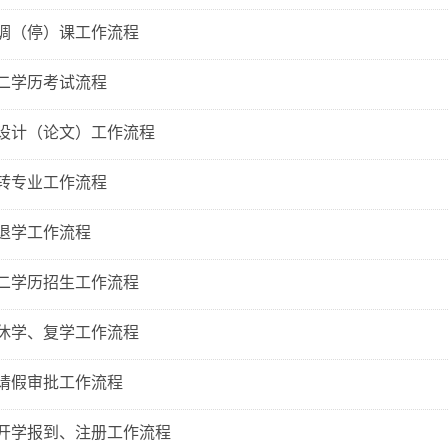
调（停）课工作流程
二学历考试流程
设计（论文）工作流程
转专业工作流程
退学工作流程
二学历招生工作流程
休学、复学工作流程
请假审批工作流程
开学报到、注册工作流程