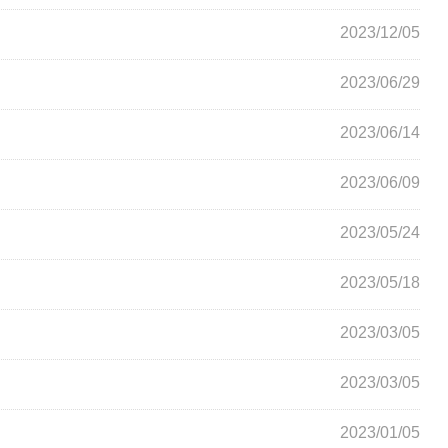
2023/12/05
2023/06/29
2023/06/14
2023/06/09
2023/05/24
2023/05/18
2023/03/05
2023/03/05
2023/01/05