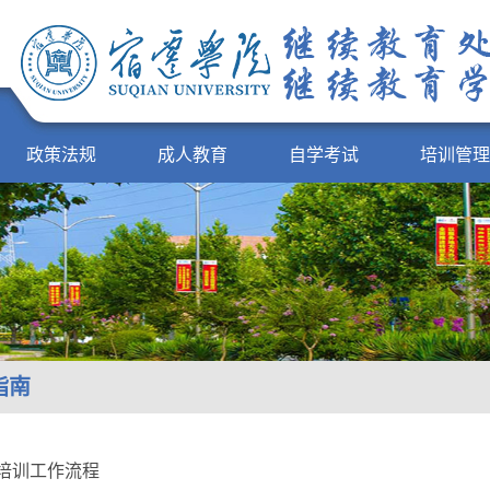
政策法规
成人教育
自学考试
培训管理
指南
培训工作流程