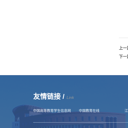
上一
下一
友情链接 /
Link
中国高等教育学生信息网
中国教育在线
江