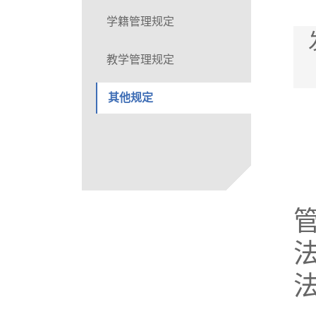
学籍管理规定
教学管理规定
其他规定