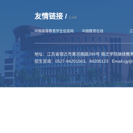
友情链接 /
Link
中国高等教育学生信息网
中国教育在线
江
地址：江苏省宿迁市黄河南路399号 宿迁学院继续教育学
招生咨询：0527-84201563、84205123 Email:cjy@